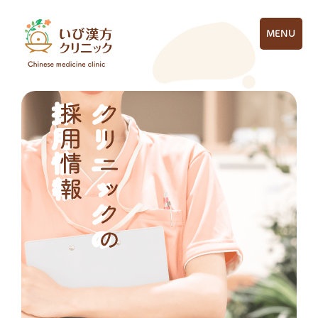
MENU
採用情報
採用情報
クリニックの
クリニックの